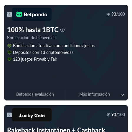
93
/100
8
100% hasta 1BTC
Bonificación de bienvenida
Bonificación atractiva con condiciones justas
Depósitos con 13 criptomonedas
123 juegos Provably Fair
Jugar ahora
Betpanda evaluación
Más información
93
/100
9
Rakeback instantáneo + Cashback