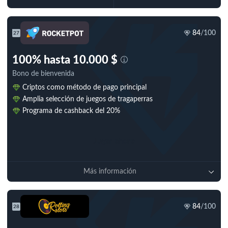
84
/100
27
100% hasta 10.000 $
Bono de bienvenida
Criptos como método de pago principal
Amplia selección de juegos de tragaperras
Programa de cashback del 20%
Jugar ahora
Más información
84
/100
28