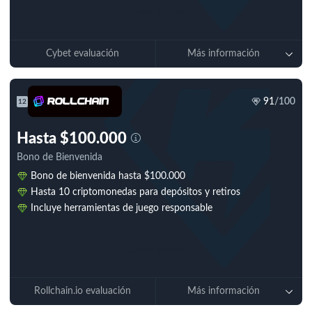
Jugar ahora
Cybet evaluación
Más información
91
/100
12
Hasta $100.000
Bono de Bienvenida
Bono de bienvenida hasta $100.000
Hasta 10 criptomonedas para depósitos y retiros
Incluye herramientas de juego responsable
Jugar ahora
Rollchain.io evaluación
Más información