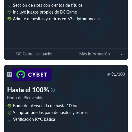
Sección de slots con cientos de títulos
Incluye juegos propios de BC.Game
Admite depósitos y retiros en 53 criptomonedas
Jugar ahora
BC Game evaluación
Más información
91
/100
11
Hasta el 100%
Bono de Bienvenida
Bono de bienvenida de hasta 100%
9 criptomonedas para depósitos y retiros
Verificación KYC básica