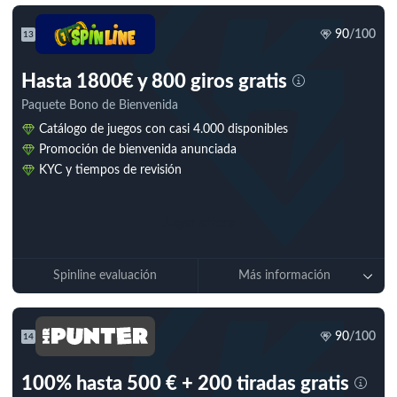
90
/100
13
Hasta 1800€ y 800 giros gratis
Paquete Bono de Bienvenida
Catálogo de juegos con casi 4.000 disponibles
Promoción de bienvenida anunciada
KYC y tiempos de revisión
Jugar ahora
Spinline evaluación
Más información
90
/100
14
100% hasta 500 € + 200 tiradas gratis