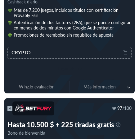
Cashback diario
Más de 7.200 juegos, incluidos títulos con certificación
Provably Fair
Autenticación de dos factores (2FA), que se puede configurar
en menos de dos minutos con Google Authenticator
Promociones de reembolso sin requisitos de apuesta
CRYPTO
Jugar ahora
Winz.io evaluación
Más información
97
/100
4
Hasta 10.500 $ + 225 tiradas gratis
Bono de bienvenida