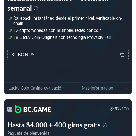
semanal
Rakeback instantáneo desde el primer nivel, verificable on-
chain
12 criptomonedas con múltiples redes por coin
18 Lucky Coin Originals con tecnología Provably Fair
KCBONUS
Jugar ahora
Lucky Coin Casino evaluación
Más información
92
/100
10
Hasta $4.000 + 400 giros gratis
Paquete de bienvenida