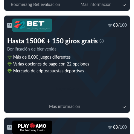
Boomerang Bet evaluación
Más información
83
/100
31
Hasta 1500€ + 150 giros gratis
Bonificación de bienvenida
Más de 8.000 juegos diferentes
Varias opciones de pago con 22 opciones
Mercado de criptoapuestas deportivas
Jugar ahora
Más información
83
/100
32