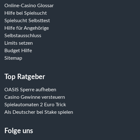
Online-Casino Glossar
Hilfe bei Spielsucht
Spielsucht Selbsttest
Hilfe für Angehörige
Selbstausschluss
Limits setzen
Budget Hilfe
Sitemap
Top Ratgeber
OASIS Sperre aufheben
Casino Gewinne versteuern
Spielautomaten 2 Euro Trick
Als Deutscher bei Stake spielen
Folge uns