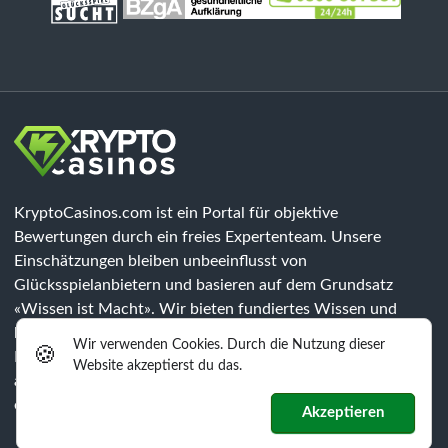
KryptoCasinos.com ist ein Portal für objektive
Bewertungen durch ein freies Expertenteam. Unsere
Einschätzungen bleiben unbeeinflusst von
Glücksspielanbietern und basieren auf dem Grundsatz
«Wissen ist Macht». Wir bieten fundiertes Wissen und
klären über Risiken auf, jedoch sind unsere Inhalte keine
Wir verwenden Cookies. Durch die Nutzung dieser
🍪
Rechtsberatung. Jeder Spieler muss eigenständig prüfen, ob
Website akzeptierst du das.
alle gesetzlichen Anforderungen der jeweiligen Region
erfüllt werden.
Akzeptieren